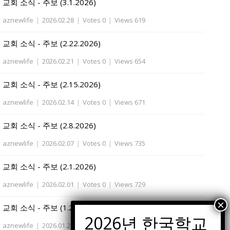
교회 소식 - 주보 (3.1.2026)
aznewlife
|
2026.02.28
|
Votes 0
|
Views 619
교회 소식 - 주보 (2.22.2026)
aznewlife
|
2026.02.21
|
Votes 0
|
Views 654
교회 소식 - 주보 (2.15.2026)
aznewlife
|
2026.02.14
|
Votes 0
|
Views 671
교회 소식 - 주보 (2.8.2026)
aznewlife
|
2026.02.07
|
Votes 0
|
Views 735
교회 소식 - 주보 (2.1.2026)
aznewlife
|
2026.02.01
|
Votes 0
|
Views 729
교회 소식 - 주보 (1.25.2026)
aznewlife
|
2026.01.24
|
Votes 0
|
Views 765