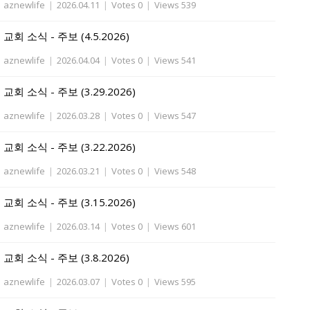
aznewlife
|
2026.04.11
|
Votes 0
|
Views 539
교회 소식 - 주보 (4.5.2026)
aznewlife
|
2026.04.04
|
Votes 0
|
Views 541
교회 소식 - 주보 (3.29.2026)
aznewlife
|
2026.03.28
|
Votes 0
|
Views 547
교회 소식 - 주보 (3.22.2026)
aznewlife
|
2026.03.21
|
Votes 0
|
Views 548
교회 소식 - 주보 (3.15.2026)
aznewlife
|
2026.03.14
|
Votes 0
|
Views 601
교회 소식 - 주보 (3.8.2026)
aznewlife
|
2026.03.07
|
Votes 0
|
Views 595