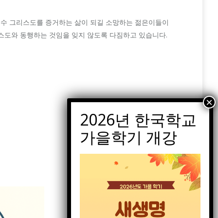
해 예수 그리스도를 증거하는 삶이 되길 소망하는 젊은이들이
스도와 동행하는 것임을 잊지 않도록 다짐하고 있습니다.