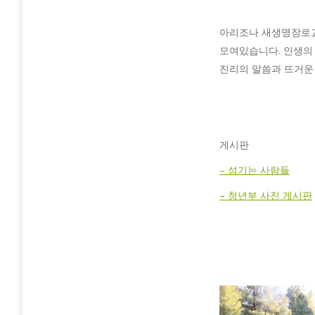
아리조나 새생명장로교회
모여있습니다. 인생의
진리의 말씀과 뜨거운
게시판
– 섬기는 사람들
– 청년부 사진 게시판