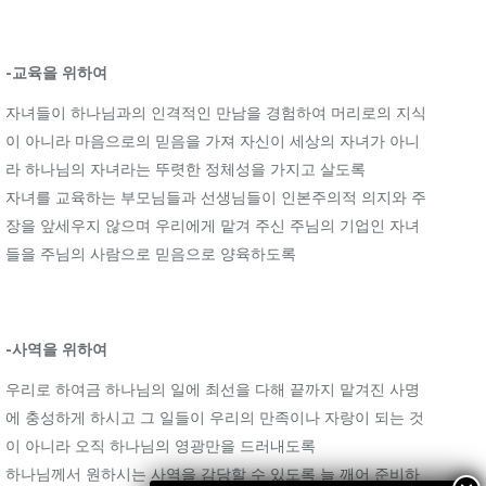
-교육을 위하여
자녀들이 하나님과의 인격적인 만남을 경험하여 머리로의 지식
이 아니라 마음으로의 믿음을 가져 자신이 세상의 자녀가 아니
라 하나님의 자녀라는 뚜렷한 정체성을 가지고 살도록
자녀를 교육하는 부모님들과 선생님들이 인본주의적 의지와 주
장을 앞세우지 않으며 우리에게 맡겨 주신 주님의 기업인 자녀
들을 주님의 사람으로 믿음으로 양육하도록
-사역을 위하여
우리로 하여금 하나님의 일에 최선을 다해 끝까지 맡겨진 사명
에 충성하게 하시고 그 일들이 우리의 만족이나 자랑이 되는 것
이 아니라 오직 하나님의 영광만을 드러내도록
하나님께서 원하시는 사역을 감당할 수 있도록 늘 깨어 준비하