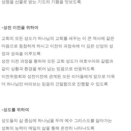
성령을 선물로 받는 기도의 기쁨을 맛보도록
-성전 이전을 위하여
교회의 모든 성도가 하나님의 교회를 세우는 이 큰 역사에 같은
마음으로 동참하게 하시고 이전의 과정속에 더 깊은 신앙의 성
장과 성숙을 이루도록
성전 이전 과정을 통하여 모든 교회 성도가 여호수아와 갈렙과
같이 상황과 환경을 뛰어 넘는 믿음으로 반응하도록
이전위원회와 성전이전에 관계된 모든 리더들에게 앞으로 더욱
더 하나님만 바라보는 믿음의 간절함으로 진행할 수 있도록
-성도를 위하여
성도들의 삶 중심에 하나님을 두며 예수 그리스도를 닮아가는
성화의 능력이 매일의 삶을 통해 온전히 나타나도록